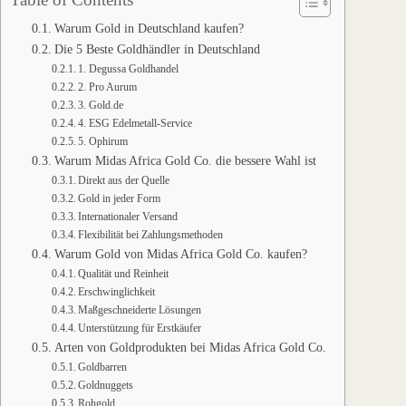
Warum Gold in Deutschland kaufen?
Die 5 Beste Goldhändler in Deutschland
1. Degussa Goldhandel
2. Pro Aurum
3. Gold.de
4. ESG Edelmetall-Service
5. Ophirum
Warum Midas Africa Gold Co. die bessere Wahl ist
Direkt aus der Quelle
Gold in jeder Form
Internationaler Versand
Flexibilität bei Zahlungsmethoden
Warum Gold von Midas Africa Gold Co. kaufen?
Qualität und Reinheit
Erschwinglichkeit
Maßgeschneiderte Lösungen
Unterstützung für Erstkäufer
Arten von Goldprodukten bei Midas Africa Gold Co.
Goldbarren
Goldnuggets
Rohgold