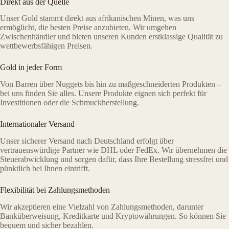
Direkt aus der Quelle
Unser Gold stammt direkt aus afrikanischen Minen, was uns
ermöglicht, die besten Preise anzubieten. Wir umgehen
Zwischenhändler und bieten unseren Kunden erstklassige Qualität zu
wettbewerbsfähigen Preisen.
Gold in jeder Form
Von Barren über Nuggets bis hin zu maßgeschneiderten Produkten –
bei uns finden Sie alles. Unsere Produkte eignen sich perfekt für
Investitionen oder die Schmuckherstellung.
Internationaler Versand
Unser sicherer Versand nach Deutschland erfolgt über
vertrauenswürdige Partner wie DHL oder FedEx. Wir übernehmen die
Steuerabwicklung und sorgen dafür, dass Ihre Bestellung stressfrei und
pünktlich bei Ihnen eintrifft.
Flexibilität bei Zahlungsmethoden
Wir akzeptieren eine Vielzahl von Zahlungsmethoden, darunter
Banküberweisung, Kreditkarte und Kryptowährungen. So können Sie
bequem und sicher bezahlen.