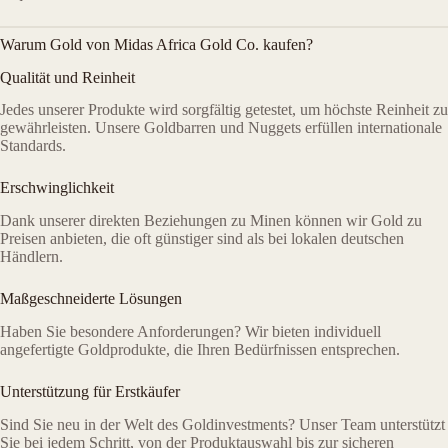
Warum Gold von Midas Africa Gold Co. kaufen?
Qualität und Reinheit
Jedes unserer Produkte wird sorgfältig getestet, um höchste Reinheit zu
gewährleisten. Unsere Goldbarren und Nuggets erfüllen internationale
Standards.
Erschwinglichkeit
Dank unserer direkten Beziehungen zu Minen können wir Gold zu
Preisen anbieten, die oft günstiger sind als bei lokalen deutschen
Händlern.
Maßgeschneiderte Lösungen
Haben Sie besondere Anforderungen? Wir bieten individuell
angefertigte Goldprodukte, die Ihren Bedürfnissen entsprechen.
Unterstützung für Erstkäufer
Sind Sie neu in der Welt des Goldinvestments? Unser Team unterstützt
Sie bei jedem Schritt, von der Produktauswahl bis zur sicheren