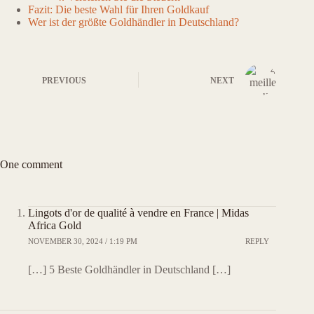
Fazit: Die beste Wahl für Ihren Goldkauf
Wer ist der größte Goldhändler in Deutschland?
PREVIOUS
NEXT
One comment
Lingots d'or de qualité à vendre en France | Midas
Africa Gold
NOVEMBER 30, 2024 / 1:19 PM
REPLY
[…] 5 Beste Goldhändler in Deutschland […]