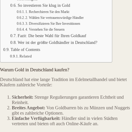
So investieren Sie klug in Gold
1. Recherchieren Sie den Markt
2. Wählen Sie vertrauenswürdige Händler
3. Diversifizieren Sie Ihre Investitionen
4. Verstehen Sie die Steuern
Fazit: Die beste Wahl für Ihren Goldkauf
Wer ist der größte Goldhändler in Deutschland?
Table of Contents
Related
Warum Gold in Deutschland kaufen?
Deutschland hat eine lange Tradition im Edelmetallhandel und bietet
Käufern zahlreiche Vorteile:
Sicherheit:
Strenge Regulierungen garantieren Echtheit und
Reinheit.
Breites Angebot:
Von Goldbarren bis zu Münzen und Nuggets
gibt es zahlreiche Optionen.
Einfache Verfügbarkeit:
Händler sind in vielen Städten
vertreten und bieten oft auch Online-Käufe an.