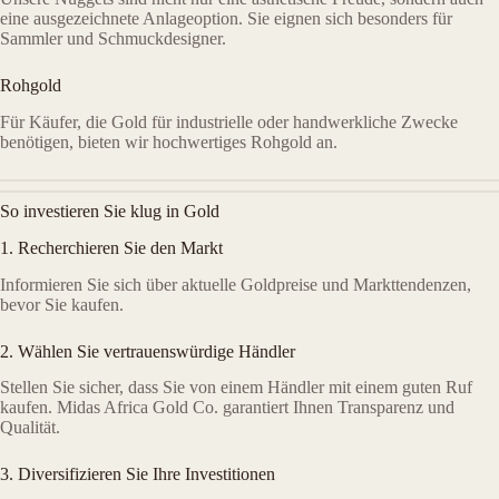
eine ausgezeichnete Anlageoption. Sie eignen sich besonders für
Sammler und Schmuckdesigner.
Rohgold
Für Käufer, die Gold für industrielle oder handwerkliche Zwecke
benötigen, bieten wir hochwertiges Rohgold an.
So investieren Sie klug in Gold
1. Recherchieren Sie den Markt
Informieren Sie sich über aktuelle Goldpreise und Markttendenzen,
bevor Sie kaufen.
2. Wählen Sie vertrauenswürdige Händler
Stellen Sie sicher, dass Sie von einem Händler mit einem guten Ruf
kaufen. Midas Africa Gold Co. garantiert Ihnen Transparenz und
Qualität.
3. Diversifizieren Sie Ihre Investitionen