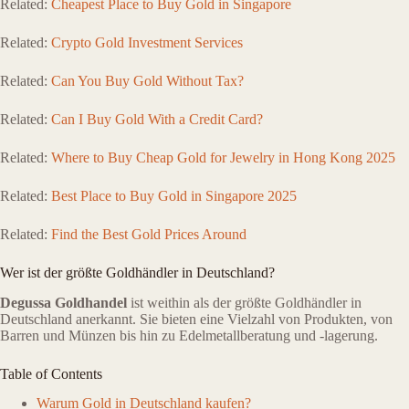
Related:
Cheapest Place to Buy Gold in Singapore
Related:
Crypto Gold Investment Services
Related:
Can You Buy Gold Without Tax?
Related:
Can I Buy Gold With a Credit Card?
Related:
Where to Buy Cheap Gold for Jewelry in Hong Kong 2025
Related:
Best Place to Buy Gold in Singapore 2025
Related:
Find the Best Gold Prices Around
Wer ist der größte Goldhändler in Deutschland?
Degussa Goldhandel
ist weithin als der größte Goldhändler in
Deutschland anerkannt. Sie bieten eine Vielzahl von Produkten, von
Barren und Münzen bis hin zu Edelmetallberatung und -lagerung.
Table of Contents
Warum Gold in Deutschland kaufen?