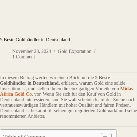
5 Beste Goldhändler in Deutschland
November 28, 2024
Gold Exportation
1 Comment
In diesem Beitrag werfen wir einen Blick auf die
5 Beste
Goldhändler in Deutschland
, erklären, warum Gold eine solide
Investition ist, und stellen Ihnen die einzigartigen Vorteile von
Midas
Africa Gold Co.
vor. Wenn Sie sich für den Kauf von Gold in
Deutschland interessieren, sind Sie wahrscheinlich auf der Suche nach
vertrauenswürdigen Händlern mit hoher Qualität und fairen Preisen.
Deutschland ist bekannt für seinen gut regulierten Goldmarkt und seine
renommierten Anbieter.
Table of Contents