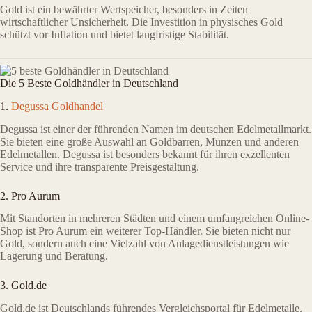
Gold ist ein bewährter Wertspeicher, besonders in Zeiten
wirtschaftlicher Unsicherheit. Die Investition in physisches Gold
schützt vor Inflation und bietet langfristige Stabilität.
Die 5 Beste Goldhändler in Deutschland
1.
Degussa Goldhandel
Degussa ist einer der führenden Namen im deutschen Edelmetallmarkt.
Sie bieten eine große Auswahl an Goldbarren, Münzen und anderen
Edelmetallen. Degussa ist besonders bekannt für ihren exzellenten
Service und ihre transparente Preisgestaltung.
2. Pro Aurum
Mit Standorten in mehreren Städten und einem umfangreichen Online-
Shop ist Pro Aurum ein weiterer Top-Händler. Sie bieten nicht nur
Gold, sondern auch eine Vielzahl von Anlagedienstleistungen wie
Lagerung und Beratung.
3. Gold.de
Gold.de ist Deutschlands führendes Vergleichsportal für Edelmetalle.