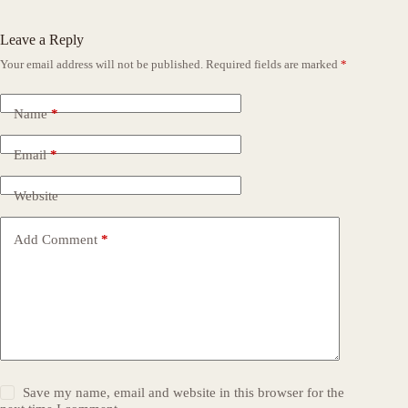
Leave a Reply
Your email address will not be published.
Required fields are marked
*
Name
*
Email
*
Website
Add Comment
*
Save my name, email and website in this browser for the