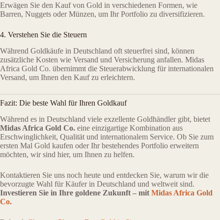
Erwägen Sie den Kauf von Gold in verschiedenen Formen, wie
Barren, Nuggets oder Münzen, um Ihr Portfolio zu diversifizieren.
4. Verstehen Sie die Steuern
Während Goldkäufe in Deutschland oft steuerfrei sind, können
zusätzliche Kosten wie Versand und Versicherung anfallen. Midas
Africa Gold Co. übernimmt die Steuerabwicklung für internationalen
Versand, um Ihnen den Kauf zu erleichtern.
Fazit: Die beste Wahl für Ihren Goldkauf
Während es in Deutschland viele exzellente Goldhändler gibt, bietet
Midas Africa Gold Co.
eine einzigartige Kombination aus
Erschwinglichkeit, Qualität und internationalem Service. Ob Sie zum
ersten Mal Gold kaufen oder Ihr bestehendes Portfolio erweitern
möchten, wir sind hier, um Ihnen zu helfen.
Kontaktieren Sie uns noch heute und entdecken Sie, warum wir die
bevorzugte Wahl für Käufer in Deutschland und weltweit sind.
Investieren Sie in Ihre goldene Zukunft – mit
Midas Africa Gold
Co.