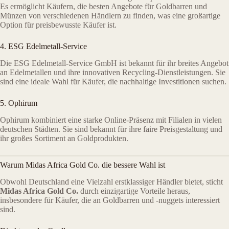
Es ermöglicht Käufern, die besten Angebote für Goldbarren und
Münzen von verschiedenen Händlern zu finden, was eine großartige
Option für preisbewusste Käufer ist.
4. ESG Edelmetall-Service
Die ESG Edelmetall-Service GmbH ist bekannt für ihr breites Angebot
an Edelmetallen und ihre innovativen Recycling-Dienstleistungen. Sie
sind eine ideale Wahl für Käufer, die nachhaltige Investitionen suchen.
5. Ophirum
Ophirum kombiniert eine starke Online-Präsenz mit Filialen in vielen
deutschen Städten. Sie sind bekannt für ihre faire Preisgestaltung und
ihr großes Sortiment an Goldprodukten.
Warum Midas Africa Gold Co. die bessere Wahl ist
Obwohl Deutschland eine Vielzahl erstklassiger Händler bietet, sticht
Midas Africa Gold Co.
durch einzigartige Vorteile heraus,
insbesondere für Käufer, die an Goldbarren und -nuggets interessiert
sind.