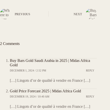
PREVIOUS
NEXT
2 Comments
Buy Bars Gold Saudi Arabia in 2025 | Midas Africa
Gold
DECEMBER 1, 2024 / 2:52 PM
REPLY
[…] Lingots d’or de qualité à vendre en France […]
Gold Price Forecast 2025 | Midas Africa Gold
DECEMBER 19, 2024 / 10:40 AM
REPLY
[…] Lingots d’or de qualité à vendre en France […]