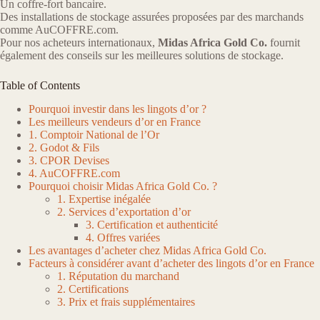
Un coffre-fort bancaire.
Des installations de stockage assurées proposées par des marchands
comme AuCOFFRE.com.
Pour nos acheteurs internationaux,
Midas Africa Gold Co.
fournit
également des conseils sur les meilleures solutions de stockage.
Table of Contents
Pourquoi investir dans les lingots d’or ?
Les meilleurs vendeurs d’or en France
1. Comptoir National de l’Or
2. Godot & Fils
3. CPOR Devises
4. AuCOFFRE.com
Pourquoi choisir Midas Africa Gold Co. ?
1. Expertise inégalée
2. Services d’exportation d’or
3. Certification et authenticité
4. Offres variées
Les avantages d’acheter chez Midas Africa Gold Co.
Facteurs à considérer avant d’acheter des lingots d’or en France
1. Réputation du marchand
2. Certifications
3. Prix et frais supplémentaires