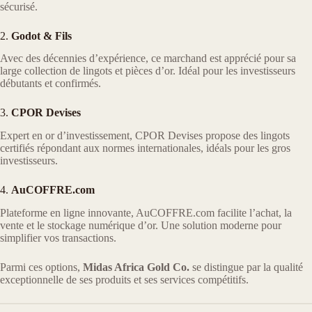
sécurisé.
2.
Godot & Fils
Avec des décennies d’expérience, ce marchand est apprécié pour sa
large collection de lingots et pièces d’or. Idéal pour les investisseurs
débutants et confirmés.
3.
CPOR Devises
Expert en or d’investissement, CPOR Devises propose des lingots
certifiés répondant aux normes internationales, idéals pour les gros
investisseurs.
4.
AuCOFFRE.com
Plateforme en ligne innovante, AuCOFFRE.com facilite l’achat, la
vente et le stockage numérique d’or. Une solution moderne pour
simplifier vos transactions.
Parmi ces options,
Midas Africa Gold Co.
se distingue par la qualité
exceptionnelle de ses produits et ses services compétitifs.