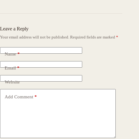
Leave a Reply
Your email address will not be published.
Required fields are marked
*
Name
*
Email
*
Website
Add Comment
*