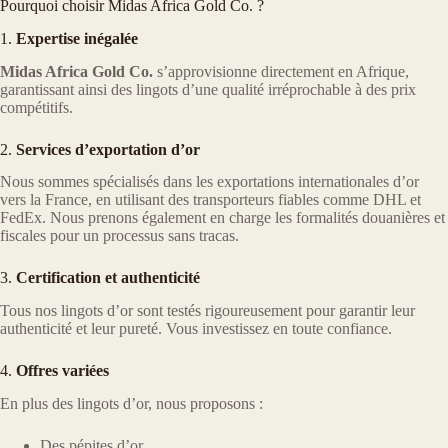
Pourquoi choisir Midas Africa Gold Co. ?
1.
Expertise inégalée
Midas Africa Gold Co.
s’approvisionne directement en Afrique,
garantissant ainsi des lingots d’une qualité irréprochable à des prix
compétitifs.
2.
Services d’exportation d’or
Nous sommes spécialisés dans les exportations internationales d’or
vers la France, en utilisant des transporteurs fiables comme DHL et
FedEx. Nous prenons également en charge les formalités douanières et
fiscales pour un processus sans tracas.
3.
Certification et authenticité
Tous nos lingots d’or sont testés rigoureusement pour garantir leur
authenticité et leur pureté. Vous investissez en toute confiance.
4.
Offres variées
En plus des lingots d’or, nous proposons :
Des pépites d’or