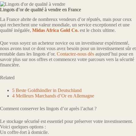
Lingots d’or de qualité à vendre en France
La France abrite de nombreux vendeurs d’or réputés, mais pour ceux
qui recherchent une valeur mondiale, un service exceptionnel et une
qualité inégalée,
Midas Africa Gold Co.
est le choix ultime.
Que vous soyez un acheteur novice ou un investisseur expérimenté,
nous avons tout ce dont vous avez besoin pour un investissement sûr et
rentable dans les lingots d’or.
Contactez-nous dès
aujourd’hui pour en
savoir plus sur nos offres et commencez votre parcours vers la sécurité
financière.
Related
5 Beste Goldhändler in Deutschland
4 Meilleurs Marchands d’Or en Allemagne
Comment conserver les lingots d’or après l’achat ?
Le stockage sécurisé est essentiel pour préserver votre investissement.
Voici quelques options :
Un coffre-fort à domicile.