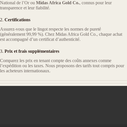
National de l’Or ou
Midas Africa Gold Co.
, connus pour leur
transparence et leur fiabilité.
2.
Certifications
Assurez-vous que le lingot respecte les normes de pureté
(généralement 99,99 %). Chez Midas Africa Gold Co., chaque achat
est accompagné d’un certificat d’authenticité.
3.
Prix et frais supplémentaires
Comparez les prix en tenant compte des coûts annexes comme
l’expédition ou les taxes. Nous proposons des tarifs tout compris pour
les acheteurs internationaux.