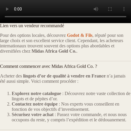
Lien vers un vendeur recommandé
Pour des options locales, découvrez
Godot & Fils
, réputé pour son
large choix et son excellent service client. Cependant, les acheteurs
internationaux trouvent souvent des options plus abordables et
diversifiées chez
Midas Africa Gold Co.
.
Comment commencer avec Midas Africa Gold Co. ?
Acheter des
lingots d’or de qualité à vendre en France
n’a jamais
été aussi simple. Voici comment procéder :
Explorez notre catalogue
: Découvrez notre vaste collection de
lingots et de pépites d’or.
Contactez notre équipe
: Nos experts vous conseillent en
fonction de vos objectifs d’investissement.
Sécurisez votre achat
: Passez votre commande, et nous nous
occupons du reste, y compris l’expédition et le dédouanement.