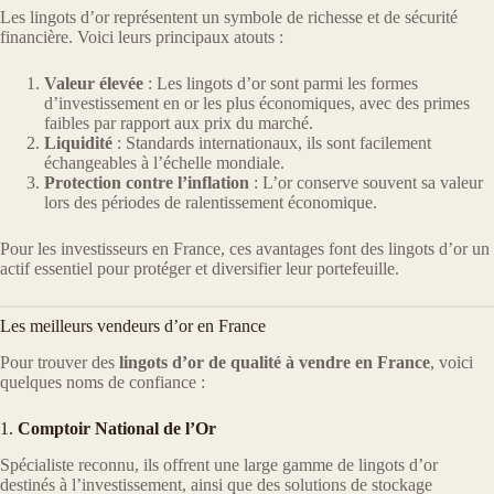
Les lingots d’or représentent un symbole de richesse et de sécurité
financière. Voici leurs principaux atouts :
Valeur élevée
: Les lingots d’or sont parmi les formes
d’investissement en or les plus économiques, avec des primes
faibles par rapport aux prix du marché.
Liquidité
: Standards internationaux, ils sont facilement
échangeables à l’échelle mondiale.
Protection contre l’inflation
: L’or conserve souvent sa valeur
lors des périodes de ralentissement économique.
Pour les investisseurs en France, ces avantages font des lingots d’or un
actif essentiel pour protéger et diversifier leur portefeuille.
Les meilleurs vendeurs d’or en France
Pour trouver des
lingots d’or de qualité à vendre en France
, voici
quelques noms de confiance :
1.
Comptoir National de l’Or
Spécialiste reconnu, ils offrent une large gamme de lingots d’or
destinés à l’investissement, ainsi que des solutions de stockage