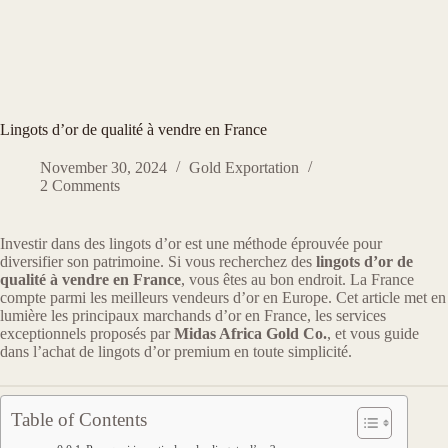
Lingots d’or de qualité à vendre en France
November 30, 2024
Gold Exportation
2 Comments
Investir dans des lingots d’or est une méthode éprouvée pour
diversifier son patrimoine. Si vous recherchez des
lingots d’or de
qualité à vendre en France
, vous êtes au bon endroit. La France
compte parmi les meilleurs vendeurs d’or en Europe. Cet article met en
lumière les principaux marchands d’or en France, les services
exceptionnels proposés par
Midas Africa Gold Co.
, et vous guide
dans l’achat de lingots d’or premium en toute simplicité.
Table of Contents