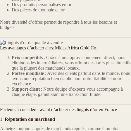
Des produits personnalisés en or
Des pièces de monnaie en or
Notre diversité d’offres permet de répondre à tous les besoins et
budgets.
Les avantages d’acheter chez Midas Africa Gold Co.
Prix compétitifs
: Grâce à un approvisionnement direct, nous
éliminons les intermédiaires, vous offrant des tarifs plus attractifs
que la plupart des marchands locaux.
Portée mondiale
: Avec des clients partout dans le monde, nous
avons une réputation bien établie pour notre fiabilité et notre
excellence.
Support client
: Notre équipe d’experts vous accompagne à
chaque étape, garantissant une transaction fluide.
Facteurs à considérer avant d’acheter des lingots d’or en France
1.
Réputation du marchand
Achetez toujours auprès de marchands réputés, comme Comptoir